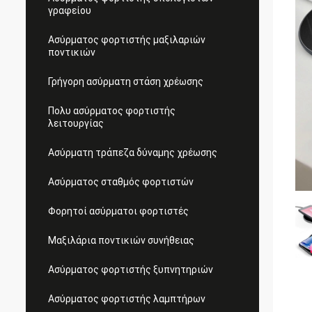
γραφείου
Ασύρματος φορτιστής μαξιλαριών
ποντικιών
Γρήγορη ασύρματη στάση χρέωσης
Πολυ ασύρματος φορτιστής
λειτουργίας
Ασύρματη τράπεζα δύναμης χρέωσης
Ασύρματος σταθμός φορτιστών
Φορητοί ασύρματοι φορτιστές
Μαξιλάρια ποντικιών συνήθειας
Ασύρματος φορτιστής ξυπνητηριών
Ασύρματος φορτιστής λαμπτήρων