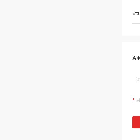
Επι
ΑΦ