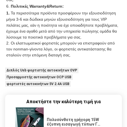
6. 
Πολιτικές Warranty&Return:
1. 
Τα περισσότερα προϊόντα προσφέρουν την εξουσιοδότηση 
μήνα 3-6 και δώδεκα μηνών εξουσιοδότηση για τους VIP 
πελάτες μας, εάν η ποιότητα να έχε οποιαδήποτε προβλήματα, 
έχουμε ένα αγαθό μετά από την υπηρεσία πώλησης ομάδα θα 
λύσουμε τα ποιοτικά προβλήματα για σας.
2. Οι ελαττωματικοί φορτιστές μπορούν να επιστραφούν από 
τον nonman-γίνοντα λόγο, οι φορτιστές αντικατάστασης θα 
σταλούν στην επόμενη διαταγή σας.
Διπλός Usb φορτιστής αυτοκινήτων OVP
Προσαρμοστής αυτοκινήτων OCP USB
φορτιστές αυτοκινήτων 5V 2.4A USB
Αποκτήστε την καλύτερη τιμή για
Πολυσύνθετη γρήγορη 15W
έξυπνη εισαγωγή τύπων Γ