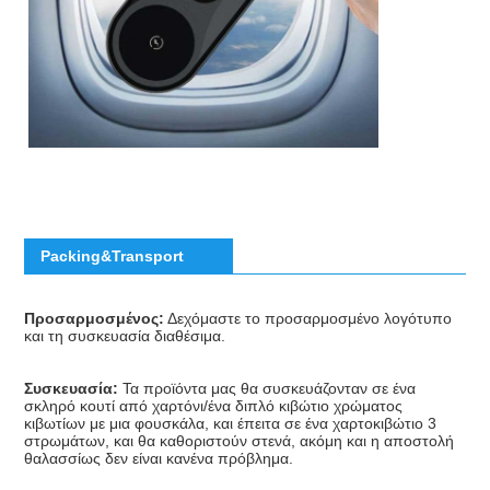
Packing&Transport
Προσαρμοσμένος:
 Δεχόμαστε το προσαρμοσμένο λογότυπο 
και τη συσκευασία διαθέσιμα.
Συσκευασία:
 Τα προϊόντα μας θα συσκευάζονταν σε ένα 
σκληρό κουτί από χαρτόνι/ένα διπλό κιβώτιο χρώματος 
κιβωτίων με μια φουσκάλα, και έπειτα σε ένα χαρτοκιβώτιο 3 
στρωμάτων, και θα καθοριστούν στενά, ακόμη και η αποστολή 
θαλασσίως δεν είναι κανένα πρόβλημα.