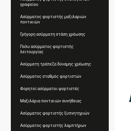
γραφείου
Ασύρματος φορτιστής μαξιλαριών
ποντικιών
Γρήγορη ασύρματη στάση χρέωσης
Πολυ ασύρματος φορτιστής
λειτουργίας
Ασύρματη τράπεζα δύναμης χρέωσης
Ασύρματος σταθμός φορτιστών
Φορητοί ασύρματοι φορτιστές
Μαξιλάρια ποντικιών συνήθειας
Ασύρματος φορτιστής ξυπνητηριών
Ασύρματος φορτιστής λαμπτήρων