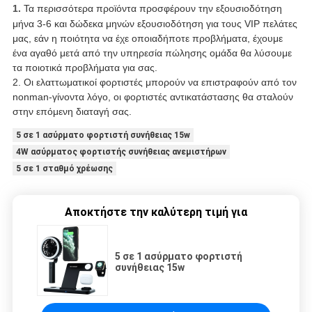
1.
Τα περισσότερα προϊόντα προσφέρουν την εξουσιοδότηση
μήνα 3-6 και δώδεκα μηνών εξουσιοδότηση για τους VIP πελάτες
μας, εάν η ποιότητα να έχε οποιαδήποτε προβλήματα, έχουμε
ένα αγαθό μετά από την υπηρεσία πώλησης ομάδα θα λύσουμε
τα ποιοτικά προβλήματα για σας.
2. Οι ελαττωματικοί φορτιστές μπορούν να επιστραφούν από τον
nonman-γίνοντα λόγο, οι φορτιστές αντικατάστασης θα σταλούν
στην επόμενη διαταγή σας.
5 σε 1 ασύρματο φορτιστή συνήθειας 15w
4W ασύρματος φορτιστής συνήθειας ανεμιστήρων
5 σε 1 σταθμό χρέωσης
Αποκτήστε την καλύτερη τιμή για
5 σε 1 ασύρματο φορτιστή
συνήθειας 15w