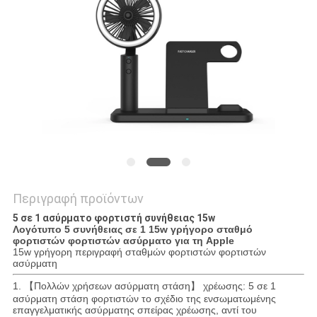
PRIVACY
POLICY
Περιγραφή προϊόντων
5 σε 1 ασύρματο φορτιστή συνήθειας 15w
Λογότυπο 5 συνήθειας σε 1 15w γρήγορο σταθμό
φορτιστών φορτιστών ασύρματο για τη Apple
15w γρήγορη περιγραφή σταθμών φορτιστών φορτιστών
ασύρματη
1. 【Πολλών χρήσεων ασύρματη στάση】 χρέωσης: 5 σε 1
ασύρματη στάση φορτιστών το σχέδιο της ενσωματωμένης
επαγγελματικής ασύρματης σπείρας χρέωσης, αντί του