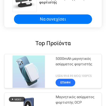
φορτιστής
Να συνεχίσει
Top Προϊόντα
5000mAh μαγνητικός
ασύρματος φορτιστής
USD6.99-8.99 MOQ:100PCS
ΕΠΑΦΉ
Μαγνητικός ασύρματος
φορτιστής OCP