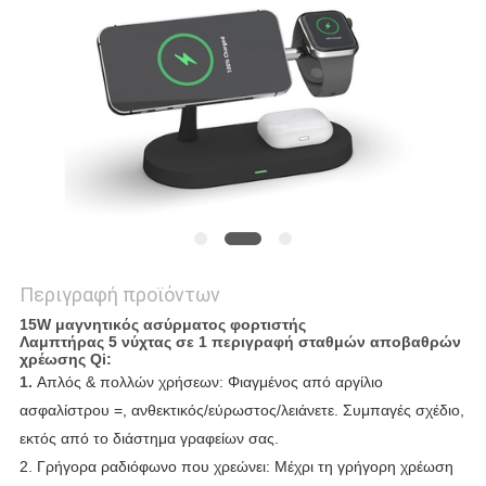
PRIVACY
POLICY
Περιγραφή προϊόντων
15W μαγνητικός ασύρματος φορτιστής
Λαμπτήρας 5 νύχτας σε 1 περιγραφή σταθμών αποβαθρών
χρέωσης Qi:
1.
Απλός & πολλών χρήσεων: Φιαγμένος από αργίλιο
ασφαλίστρου =, ανθεκτικός/εύρωστος/λειάνετε.
Συμπαγές σχέδιο,
εκτός από το διάστημα γραφείων σας.
2.
Γρήγορα ραδιόφωνο που χρεώνει: Μέχρι τη γρήγορη χρέωση