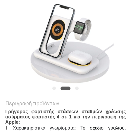
PRIVACY
POLICY
Περιγραφή προϊόντων
Γρήγορος φορτιστής στάσεων σταθμών χρέωσης
ασύρματος φορτιστής 4 σε 1 για την περιγραφή της
Apple:
Χαρακτηριστικά γνωρίσματα
:
Το σχέδιο γυαλιού, 
1.